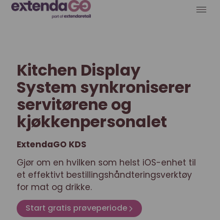
Kitchen Display
System synkroniserer
servitørene og
kjøkkenpersonalet
ExtendaGO KDS
Gjør om en hvilken som helst iOS-enhet til
et effektivt bestillingshåndteringsverktøy
for mat og drikke.
Start gratis prøveperiode