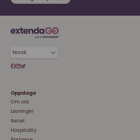
Norsk
Oppdage
Om oss
Løsninger
Retail
Hospitality
Partnere