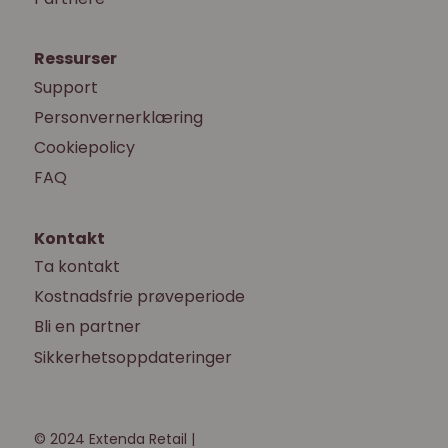
Ressurser
Support
Personvernerklæring
Cookiepolicy
FAQ
Kontakt
Ta kontakt
Kostnadsfrie prøveperiode
Bli en partner
Sikkerhetsoppdateringer
© 2024 Extenda Retail |