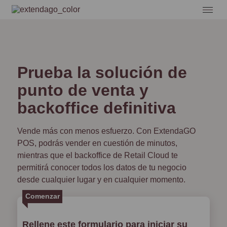
Prueba la solución de
punto de venta y
backoffice definitiva
Vende más con menos esfuerzo. Con ExtendaGO
POS, podrás vender en cuestión de minutos,
mientras que el backoffice de Retail Cloud te
permitirá conocer todos los datos de tu negocio
desde cualquier lugar y en cualquier momento.
Comenzar
Rellene este formulario para iniciar su