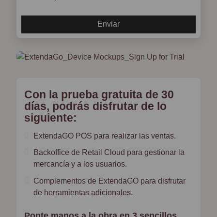
Con la prueba gratuita de 30
días, podrás disfrutar de lo
siguiente:
ExtendaGO POS para realizar las ventas.
Backoffice de Retail Cloud para gestionar la
mercancía y a los usuarios.
Complementos de ExtendaGO para disfrutar
de herramientas adicionales.
Ponte manos a la obra en 3 sencillos