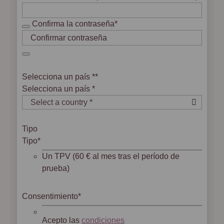
Confirma la contraseña*
Selecciona un país *
*
Selecciona un país *
Tipo
Tipo*
Un TPV (60 € al mes tras el período de
prueba)
Consentimiento
*
Acepto las
condiciones