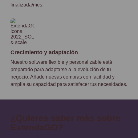
finalizada/mes.
Crecimiento y adaptación
Nuestro software flexible y personalizable está
preparado para adaptarse a la evolución de tu
negocio. Añade nuevas compras con facilidad y
amplía su capacidad para satisfacer tus necesidades.
¿Quieres saber más sobre
ExtendaGO?