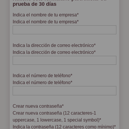
prueba de 30 días
Indica el nombre de tu empresa
*
Indica el nombre de tu empresa*
Indica la dirección de correo electrónico
*
Indica la dirección de correo electrónico*
Indica el número de teléfono
*
Indica el número de teléfono*
Crear nueva contraseña
*
Crear nueva contraseña (12 caracteres-1
uppercase, 1 lowercase, 1 special symbol)*
Indica la contraseña (12 caracteres como mínimo)*