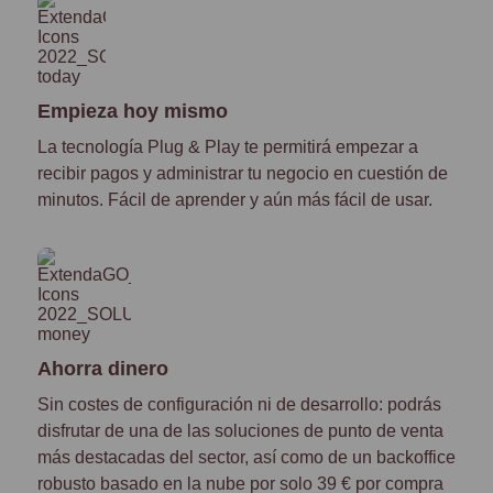
Empieza hoy mismo
La tecnología Plug & Play te permitirá empezar a
recibir pagos y administrar tu negocio en cuestión de
minutos. Fácil de aprender y aún más fácil de usar.
Ahorra dinero
Sin costes de configuración ni de desarrollo: podrás
disfrutar de una de las soluciones de punto de venta
más destacadas del sector, así como de un backoffice
robusto basado en la nube por solo 39 € por compra