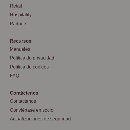
Retail
Hospitality
Partners
Recursos
Manuales
Política de privacidad
Política de cookies
FAQ
Contáctenos
Contáctanos
Conviértase en socio
Actualizaciones de seguridad