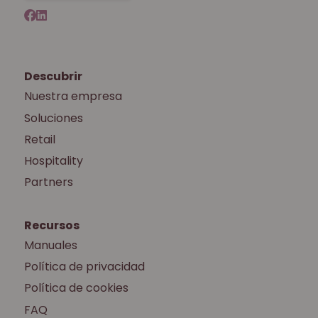
Descubrir
Nuestra empresa
Soluciones
Retail
Hospitality
Partners
Recursos
Manuales
Política de privacidad
Política de cookies
FAQ