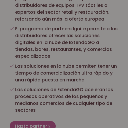
distribuidores de equipos TPV táctiles o
expertos del sector retail y restauración,
reforzando aún más la oferta europea
El programa de partners Ignite permite a los
distribuidores ofrecer las soluciones
digitales en la nube de ExtendaGO a
tiendas, bares, restaurantes, y comercios
especializados
Las soluciones en la nube permiten tener un
tiempo de comercialización ultra rápido y
una rápida puesta en marcha
Las soluciones de ExtendaGO aceleran los
procesos operativos de los pequeños y
medianos comercios de cualquier tipo de
sectores
Hazta partner