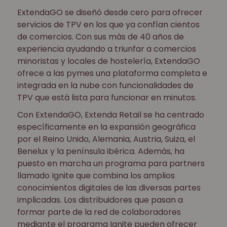
ExtendaGO se diseñó desde cero para ofrecer
servicios de TPV en los que ya confían cientos
de comercios. Con sus más de 40 años de
experiencia ayudando a triunfar a comercios
minoristas y locales de hostelería, ExtendaGO
ofrece a las pymes una plataforma completa e
integrada en la nube con funcionalidades de
TPV que está lista para funcionar en minutos.
Con ExtendaGO, Extenda Retail se ha centrado
específicamente en la expansión geográfica
por el Reino Unido, Alemania, Austria, Suiza, el
Benelux y la península ibérica. Además, ha
puesto en marcha un programa para partners
llamado Ignite que combina los amplios
conocimientos digitales de las diversas partes
implicadas. Los distribuidores que pasan a
formar parte de la red de colaboradores
mediante el programa Ignite pueden ofrecer