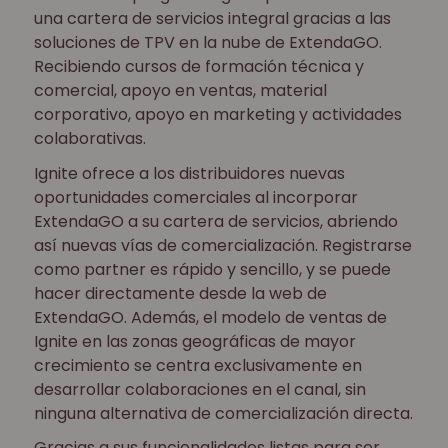
una cartera de servicios integral gracias a las
soluciones de TPV en la nube de ExtendaGO.
Recibiendo cursos de formación técnica y
comercial, apoyo en ventas, material
corporativo, apoyo en marketing y actividades
colaborativas.
Ignite ofrece a los distribuidores nuevas
oportunidades comerciales al incorporar
ExtendaGO a su cartera de servicios, abriendo
así nuevas vías de comercialización. Registrarse
como partner es rápido y sencillo, y se puede
hacer directamente desde la web de
ExtendaGO. Además, el modelo de ventas de
Ignite en las zonas geográficas de mayor
crecimiento se centra exclusivamente en
desarrollar colaboraciones en el canal, sin
ninguna alternativa de comercialización directa.
Gracias a sus funcionalidades listas para ser