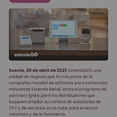
Suecia, 30 de abril de 2021:
ExtendaGO, una
unidad de negocio que forma parte de la
compañía mundial de software para comercios
minoristas Extenda Retail, lanza el programa de
partners Ignite para los distribuidores que
busquen ampliar su cartera de soluciones de
TPV y de servicios en la nube para el sector
minorista y de la hostelería.