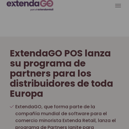
ExtendaGO POS lanza
su programa de
partners para los
distribuidores de toda
Europa
ExtendaGO, que forma parte de la
compañía mundial de software para el
comercio minorista Extenda Retail, lanza el
programa de Partners Ignite para