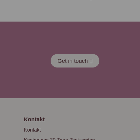
Get in touch
Kontakt
Kontakt