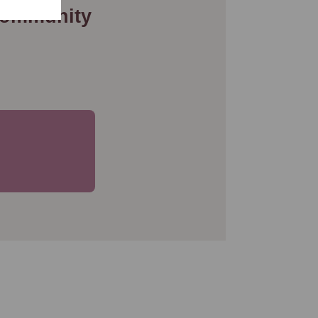
Community