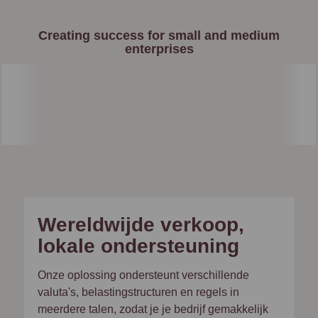
Creating success for small and medium
enterprises
Wereldwijde verkoop,
lokale ondersteuning
Onze oplossing ondersteunt verschillende
valuta's, belastingstructuren en regels in
meerdere talen, zodat je je bedrijf gemakkelijk