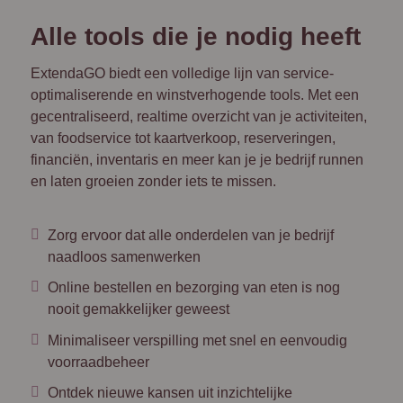
Alle tools die je nodig heeft
ExtendaGO biedt een volledige lijn van service-
optimaliserende en winstverhogende tools. Met een
gecentraliseerd, realtime overzicht van je activiteiten,
van foodservice tot kaartverkoop, reserveringen,
financiën, inventaris en meer kan je je bedrijf runnen
en laten groeien zonder iets te missen.
Zorg ervoor dat alle onderdelen van je bedrijf
naadloos samenwerken
Online bestellen en bezorging van eten is nog
nooit gemakkelijker geweest
Minimaliseer verspilling met snel en eenvoudig
voorraadbeheer
Ontdek nieuwe kansen uit inzichtelijke