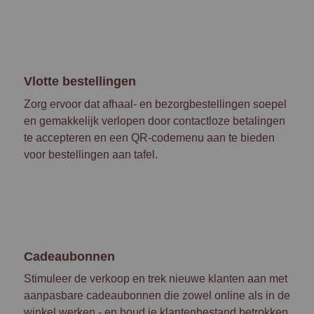
Vlotte bestellingen
Zorg ervoor dat afhaal- en bezorgbestellingen soepel
en gemakkelijk verlopen door contactloze betalingen
te accepteren en een QR-codemenu aan te bieden
voor bestellingen aan tafel.
Cadeaubonnen
Stimuleer de verkoop en trek nieuwe klanten aan met
aanpasbare cadeaubonnen die zowel online als in de
winkel werken - en houd je klantenbestand betrokken