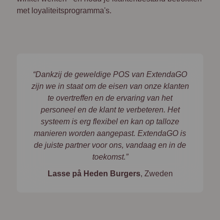
met loyaliteitsprogramma's.
“Dankzij de geweldige POS van ExtendaGO
zijn we in staat om de eisen van onze klanten
te overtreffen en de ervaring van het
personeel en de klant te verbeteren. Het
systeem is erg flexibel en kan op talloze
manieren worden aangepast. ExtendaGO is
de juiste partner voor ons, vandaag en in de
toekomst.”
Lasse på Heden Burgers
, Zweden