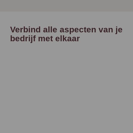
Verbind alle aspecten van je
bedrijf met elkaar