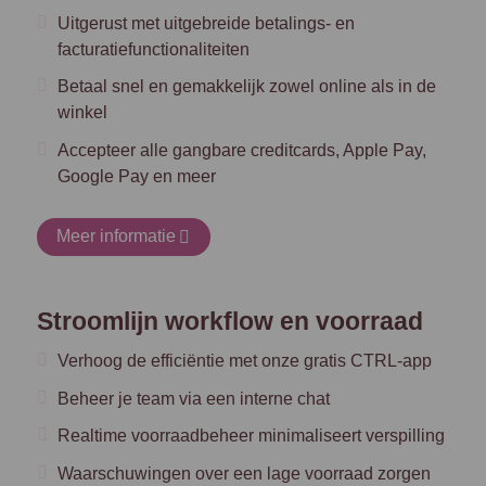
Uitgerust met uitgebreide betalings- en
facturatiefunctionaliteiten
Betaal snel en gemakkelijk zowel online als in de
winkel
Accepteer alle gangbare creditcards, Apple Pay,
Google Pay en meer
Meer informatie
Stroomlijn workflow en voorraad
Verhoog de efficiëntie met onze gratis CTRL-app
Beheer je team via een interne chat
Realtime voorraadbeheer minimaliseert verspilling
Waarschuwingen over een lage voorraad zorgen