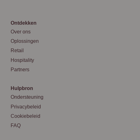
Ontdekken
Over ons
Oplossingen
Retail
Hospitality
Partners
Hulpbron
Ondersteuning
Privacybeleid
Cookiebeleid
FAQ