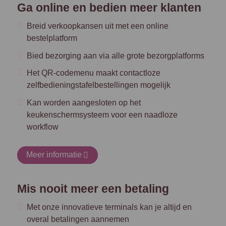
Ga online en bedien meer klanten
Breid verkoopkansen uit met een online
bestelplatform
Bied bezorging aan via alle grote bezorgplatforms
Het QR-codemenu maakt contactloze
zelfbedieningstafelbestellingen mogelijk
Kan worden aangesloten op het
keukenschermsysteem voor een naadloze
workflow
Meer informatie
Mis nooit meer een betaling
Met onze innovatieve terminals kan je altijd en
overal betalingen aannemen