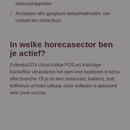
verkooprapporten
Accepteer alle gangbare betaalmethoden, van
contant tot contactloos
In welke horecasector ben
je actief?
ExtendaGO's cloud-native POS en krachtige
backoffice veranderen het spel voor bedrijven in bijna
elke branche. Of je nu een restaurant, bakkerij, pub,
koffiehuis of hotel uitbaat, onze software is gebouwd
voor jouw succes.
Koffiezsaak