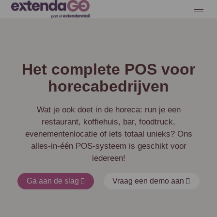
Het complete POS voor
horecabedrijven
Wat je ook doet in de horeca: run je een
restaurant, koffiehuis, bar, foodtruck,
evenementenlocatie of iets totaal unieks? Ons
alles-in-één POS-systeem is geschikt voor
iedereen!
Ga aan de slag
Vraag een demo aan