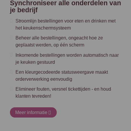
Synchroniseer alle onderdelen van
je bedrijf
Stroomlijn bestellingen voor eten en drinken met
het keukenschermsysteem
Beheer alle bestellingen, ongeacht hoe ze
geplaatst werden, op één scherm
Inkomende bestellingen worden automatisch naar
je keuken gestuurd
Een kleurgecodeerde statusweergave maakt
orderverwerking eenvoudig
Elimineer fouten, versnel tickettijden - en houd
klanten tevreden!
Meer informatie