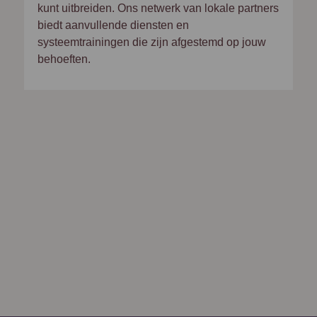
kunt uitbreiden. Ons netwerk van lokale partners
biedt aanvullende diensten en
systeemtrainingen die zijn afgestemd op jouw
behoeften.