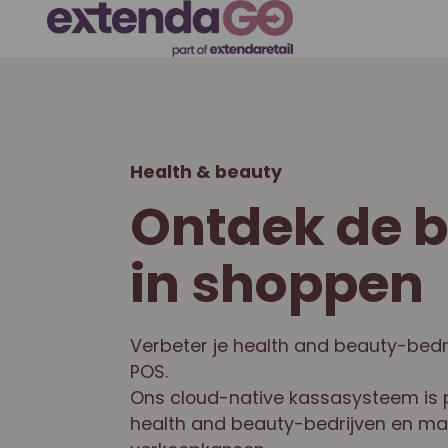
Health & beauty
Ontdek de 
in shoppen
Verbeter je health and beauty-bedr
POS.
Ons cloud-native kassasysteem is p
health and beauty-bedrijven en ma