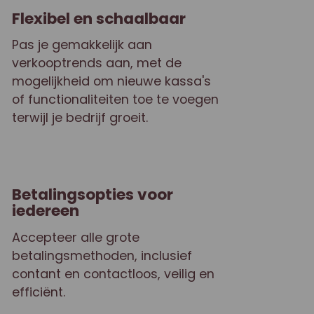
Flexibel en schaalbaar
Pas je gemakkelijk aan
verkooptrends aan, met de
mogelijkheid om nieuwe kassa's
of functionaliteiten toe te voegen
terwijl je bedrijf groeit.
Betalingsopties voor
iedereen
Accepteer alle grote
betalingsmethoden, inclusief
contant en contactloos, veilig en
efficiënt.