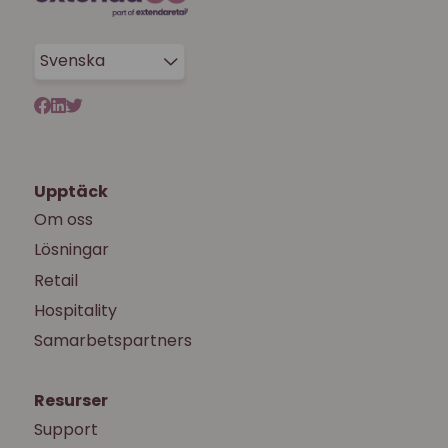
Svenska
Upptäck
Om oss
Lösningar
Retail
Hospitality
Samarbetspartners
Resurser
Support