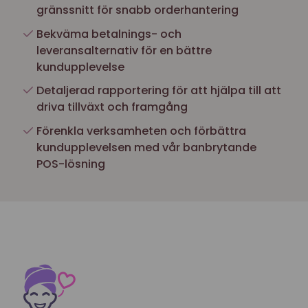
gränssnitt för snabb orderhantering
Bekväma betalnings- och
leveransalternativ för en bättre
kundupplevelse
Detaljerad rapportering för att hjälpa till att
driva tillväxt och framgång
Förenkla verksamheten och förbättra
kundupplevelsen med vår banbrytande
POS-lösning