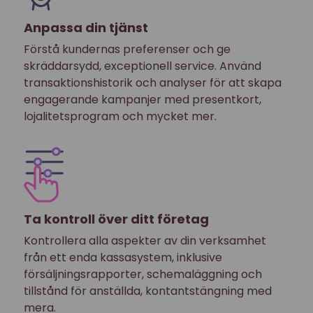
Anpassa din tjänst
Förstå kundernas preferenser och ge
skräddarsydd, exceptionell service. Använd
transaktionshistorik och analyser för att skapa
engagerande kampanjer med presentkort,
lojalitetsprogram och mycket mer.
Ta kontroll över ditt företag
Kontrollera alla aspekter av din verksamhet
från ett enda kassasystem, inklusive
försäljningsrapporter, schemaläggning och
tillstånd för anställda, kontantstängning med
mera.