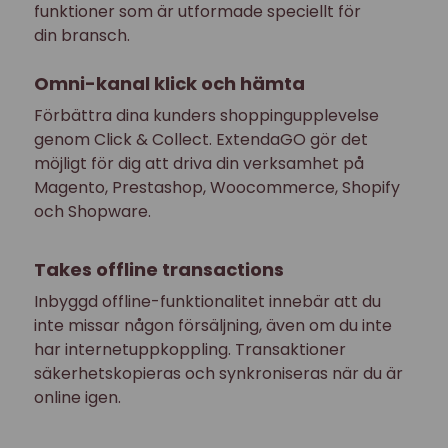
funktioner som är utformade speciellt för
din bransch.
Omni-kanal klick och hämta
Förbättra dina kunders shoppingupplevelse
genom Click & Collect. ExtendaGO gör det
möjligt för dig att driva din verksamhet på
Magento, Prestashop, Woocommerce, Shopify
och Shopware.
Takes offline transactions
Inbyggd offline-funktionalitet innebär att du
inte missar någon försäljning, även om du inte
har internetuppkoppling. Transaktioner
säkerhetskopieras och synkroniseras när du är
online igen.