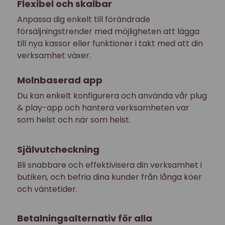
Flexibel och skalbar
Anpassa dig enkelt till förändrade
försäljningstrender med möjligheten att lägga
till nya kassor eller funktioner i takt med att din
verksamhet växer.
Molnbaserad app
Du kan enkelt konfigurera och använda vår plug
& play-app och hantera verksamheten var
som helst och när som helst.
Självutcheckning
Bli snabbare och effektivisera din verksamhet i
butiken, och befria dina kunder från långa köer
och väntetider.
Betalningsalternativ för alla