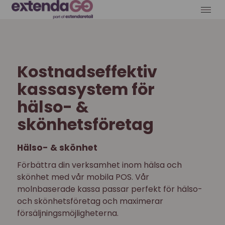
Kostnadseffektiv
kassasystem för
hälso- &
skönhetsföretag
Hälso- & skönhet
Förbättra din verksamhet inom hälsa och
skönhet med vår mobila POS. Vår
molnbaserade kassa passar perfekt för hälso-
och skönhetsföretag och maximerar
försäljningsmöjligheterna.