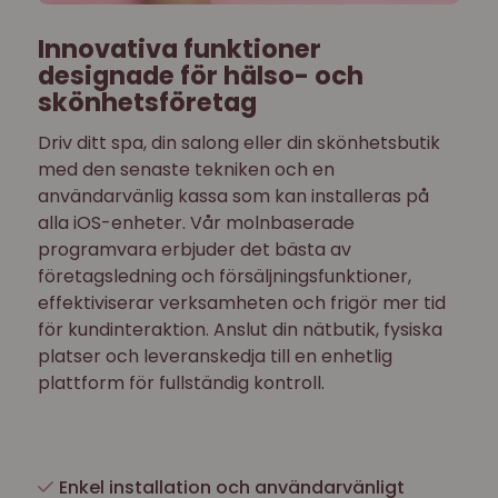
Innovativa funktioner
designade för hälso- och
skönhetsföretag
Driv ditt spa, din salong eller din skönhetsbutik
med den senaste tekniken och en
användarvänlig kassa som kan installeras på
alla iOS-enheter. Vår molnbaserade
programvara erbjuder det bästa av
företagsledning och försäljningsfunktioner,
effektiviserar verksamheten och frigör mer tid
för kundinteraktion. Anslut din nätbutik, fysiska
platser och leveranskedja till en enhetlig
plattform för fullständig kontroll.
Enkel installation och användarvänligt