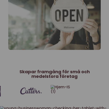
Skapar framgång för små och
medelstora företag