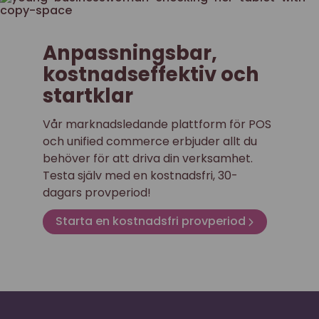
Anpassningsbar,
kostnadseffektiv och
startklar
Vår marknadsledande plattform för POS
och unified commerce erbjuder allt du
behöver för att driva din verksamhet.
Testa själv med en kostnadsfri, 30-
dagars provperiod!
Starta en kostnadsfri provperiod