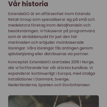
Vår historia
ExtendaGO är en affärsenhet inom Extenda
Retail Group som specialiserar sig på små och
medelstora företag inom detaljhandeln och
besöksnäringen. Vi fokuserar på programvara
som är skräddarsydd för just den här
marknaden och erbjuder molnbaserade
lösningar. Våra lösningar fås antingen genom
självbetjäning eller distribueras via partner.
Konceptet ExtendaGO startades 2016 i Norge,
där vi fortfarande har vår största kundbas. Vi
expanderar kontinuerligt i Europa, med otaliga
installationer i Danmark, Sverige,
Nederländerna, Spanien och Storbritannien.