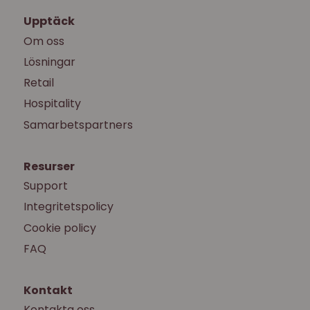
Upptäck
Om oss
Lösningar
Retail
Hospitality
Samarbetspartners
Resurser
Support
Integritetspolicy
Cookie policy
FAQ
Kontakt
Kontakta oss