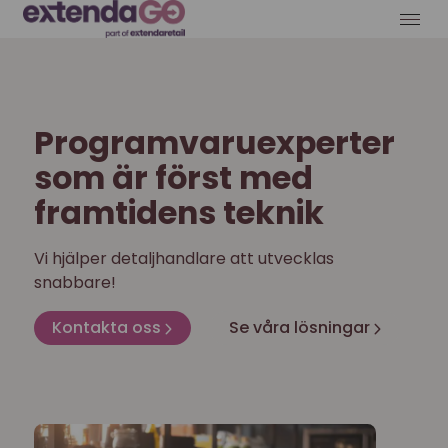
Programvaruexperter
som är först med
framtidens teknik
Vi hjälper detaljhandlare att utvecklas
snabbare!
Kontakta oss
Se våra lösningar