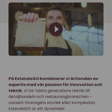
På ExtendaGO kombinerar vi årtionden av
expertis med vår passion för innovation och
teknik.
Vi tar nästa generations teknik till
detaljhandeln och restaurangbranschen –
oavsett företagets storlek eller komplexitet.
ExtendaGO är ett dynamiskt