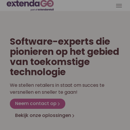
Software-experts die
pionieren op het gebied
van toekomstige
technologie
We stellen retailers in staat om succes te
versnellen en sneller te gaan!
Neem contact op
Bekijk onze oplossingen