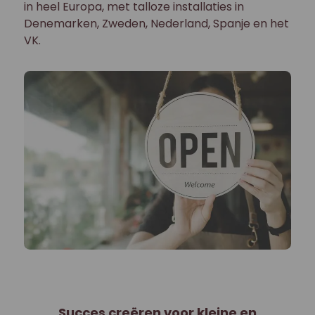
in heel Europa, met talloze installaties in
Denemarken, Zweden, Nederland, Spanje en het
VK.
Succes creëren voor kleine en