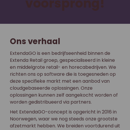
voorsprong!
Ons verhaal
ExtendaGO is een bedrijfseenheid binnen de
Extenda Retail groep, gespecialiseerd in kleine
en middelgrote retail- en horecabedrijven. We
richten ons op software die is toegesneden op
deze specifieke markt met een aanbod van
cloudgebaseerde oplossingen. Onze
oplossingen kunnen zelf aangekocht worden of
worden gedistribueerd via partners.
Het ExtendaGO-concept is opgericht in 2016 in
Noorwegen, waar we nog steeds onze grootste
afzetmarkt hebben. We breiden voortdurend uit