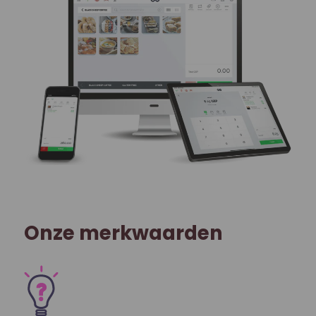
Onze merkwaarden