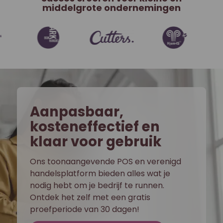
middelgrote ondernemingen
Aanpasbaar,
kosteneffectief en
klaar voor gebruik
Ons toonaangevende POS en verenigd
handelsplatform bieden alles wat je
nodig hebt om je bedrijf te runnen.
Ontdek het zelf met een gratis
proefperiode van 30 dagen!