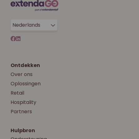
Nederlands
Ontdekken
Over ons
Oplossingen
Retail
Hospitality
Partners
Hulpbron