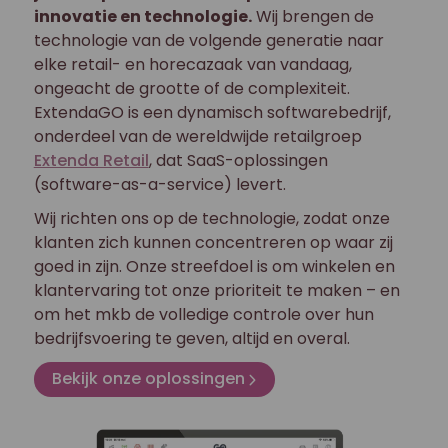
innovatie en technologie.
Wij brengen de
technologie van de volgende generatie naar
elke retail- en horecazaak van vandaag,
ongeacht de grootte of de complexiteit.
ExtendaGO is een dynamisch softwarebedrijf,
onderdeel van de wereldwijde retailgroep
Extenda Retail
, dat SaaS-oplossingen
(software-as-a-service) levert.
Wij richten ons op de technologie, zodat onze
klanten zich kunnen concentreren op waar zij
goed in zijn. Onze streefdoel is om winkelen en
klantervaring tot onze prioriteit te maken – en
om het mkb de volledige controle over hun
bedrijfsvoering te geven, altijd en overal.
Bekijk onze oplossingen