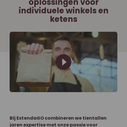
oplossingen voor
individuele winkels en
ketens
Bij ExtendaGO combineren we tientallen
jaren expertise met onze passie voor