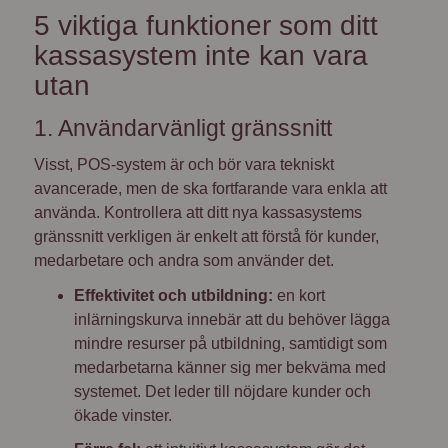
5 viktiga funktioner som ditt
kassasystem inte kan vara
utan
1. Användarvänligt gränssnitt
Visst, POS-system är och bör vara tekniskt
avancerade, men de ska fortfarande vara enkla att
använda. Kontrollera att ditt nya kassasystems
gränssnitt verkligen är enkelt att förstå för kunder,
medarbetare och andra som använder det.
Effektivitet och utbildning:
en kort
inlärningskurva innebär att du behöver lägga
mindre resurser på utbildning, samtidigt som
medarbetarna känner sig mer bekväma med
systemet. Det leder till nöjdare kunder och
ökade vinster.