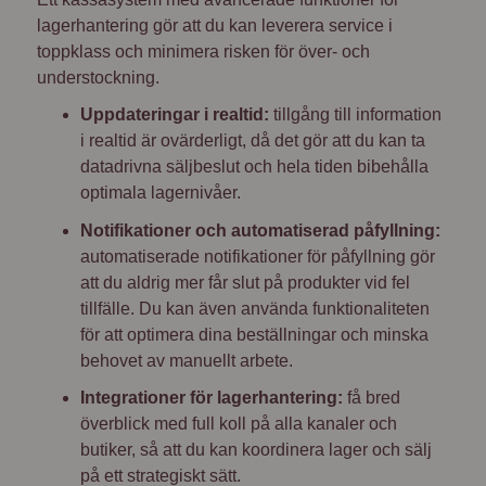
lagerhantering gör att du kan leverera service i
toppklass och minimera risken för över- och
understockning.
Uppdateringar i realtid:
tillgång till information
i realtid är ovärderligt, då det gör att du kan ta
datadrivna säljbeslut och hela tiden bibehålla
optimala lagernivåer.
Notifikationer och automatiserad påfyllning:
automatiserade notifikationer för påfyllning gör
att du aldrig mer får slut på produkter vid fel
tillfälle. Du kan även använda funktionaliteten
för att optimera dina beställningar och minska
behovet av manuellt arbete.
Integrationer för lagerhantering:
få bred
överblick med full koll på alla kanaler och
butiker, så att du kan koordinera lager och sälj
på ett strategiskt sätt.