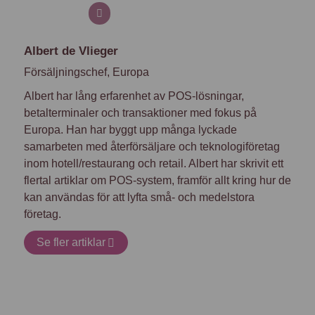
Albert de Vlieger
Försäljningschef, Europa
Albert har lång erfarenhet av POS-lösningar,
betalterminaler och transaktioner med fokus på
Europa. Han har byggt upp många lyckade
samarbeten med återförsäljare och teknologiföretag
inom hotell/restaurang och retail. Albert har skrivit ett
flertal artiklar om POS-system, framför allt kring hur de
kan användas för att lyfta små- och medelstora
företag.
Se fler artiklar