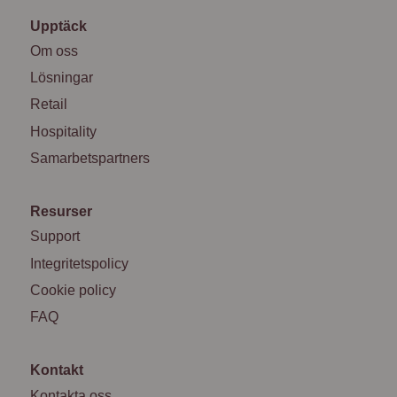
Upptäck
Om oss
Lösningar
Retail
Hospitality
Samarbetspartners
Resurser
Support
Integritetspolicy
Cookie policy
FAQ
Kontakt
Kontakta oss