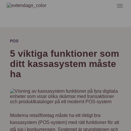
POS
5 viktiga funktioner som
ditt kassasystem måste
ha
Moderna retailföretag måste ha ett riktigt bra
kassasystem (POS-system) med rätt funktioner för att
stå sig i konkurrensen. Systemet är grundstenen och