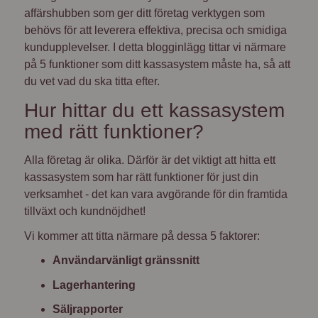
affärshubben som ger ditt företag verktygen som
behövs för att leverera effektiva, precisa och smidiga
kundupplevelser. I detta blogginlägg tittar vi närmare
på 5 funktioner som ditt kassasystem måste ha, så att
du vet vad du ska titta efter.
Hur hittar du ett kassasystem
med rätt funktioner?
Alla företag är olika. Därför är det viktigt att hitta ett
kassasystem som har rätt funktioner för just din
verksamhet - det kan vara avgörande för din framtida
tillväxt och kundnöjdhet!
Vi kommer att titta närmare på dessa 5 faktorer:
Användarvänligt gränssnitt
Lagerhantering
Säljrapporter