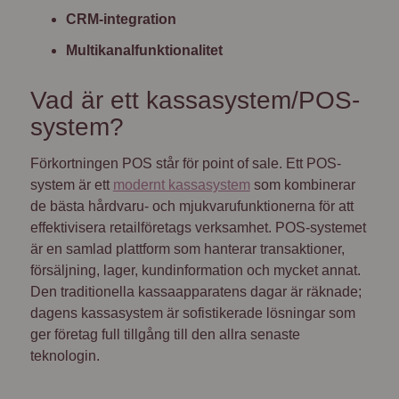
CRM-integration
Multikanalfunktionalitet
Vad är ett kassasystem/POS-
system?
Förkortningen POS står för point of sale. Ett POS-
system är ett
modernt kassasystem
som kombinerar
de bästa hårdvaru- och mjukvarufunktionerna för att
effektivisera retailföretags verksamhet. POS-systemet
är en samlad plattform som hanterar transaktioner,
försäljning, lager, kundinformation och mycket annat.
Den traditionella kassaapparatens dagar är räknade;
dagens kassasystem är sofistikerade lösningar som
ger företag full tillgång till den allra senaste
teknologin.