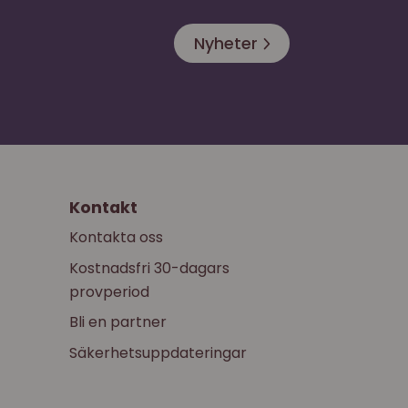
Nyheter
Kontakt
Kontakta oss
Kostnadsfri 30-dagars
provperiod
Bli en partner
Säkerhetsuppdateringar