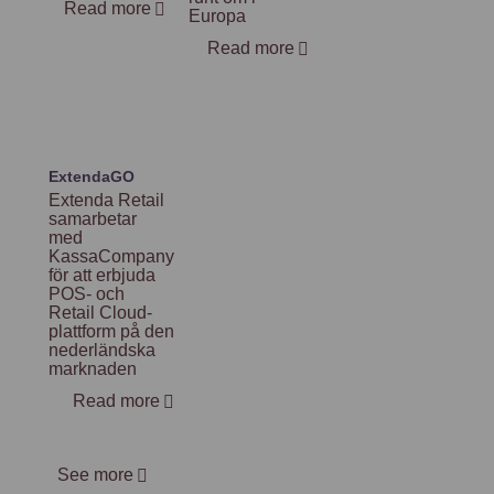
Read more
Europa
Read more
ExtendaGO
Extenda Retail
samarbetar
med
KassaCompany
för att erbjuda
POS- och
Retail Cloud-
plattform på den
nederländska
marknaden
Read more
See more