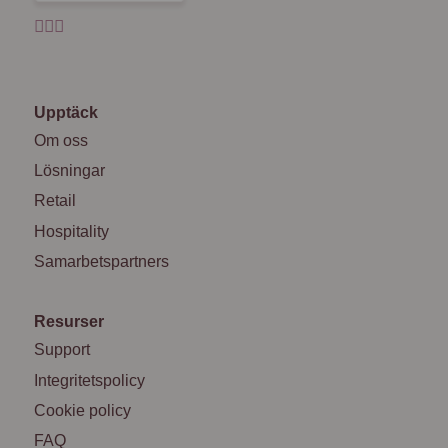
Upptäck
Om oss
Lösningar
Retail
Hospitality
Samarbetspartners
Resurser
Support
Integritetspolicy
Cookie policy
FAQ